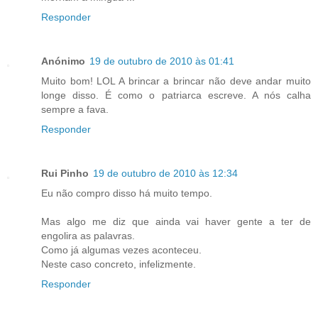
Responder
Anónimo
19 de outubro de 2010 às 01:41
Muito bom! LOL A brincar a brincar não deve andar muito
longe disso. É como o patriarca escreve. A nós calha
sempre a fava.
Responder
Rui Pinho
19 de outubro de 2010 às 12:34
Eu não compro disso há muito tempo.
Mas algo me diz que ainda vai haver gente a ter de
engolira as palavras.
Como já algumas vezes aconteceu.
Neste caso concreto, infelizmente.
Responder