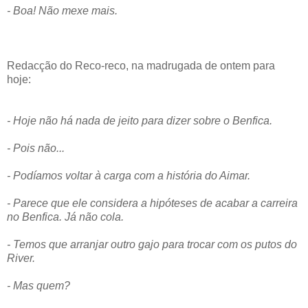
- Boa! Não mexe mais.
Redacção do Reco-reco, na madrugada de ontem para
hoje:
- Hoje não há nada de jeito para dizer sobre o Benfica.
- Pois não...
- Podíamos voltar à carga com a história do Aimar.
- Parece que ele considera a hipóteses de acabar a carreira
no Benfica. Já não cola.
- Temos que arranjar outro gajo para trocar com os putos do
River.
- Mas quem?