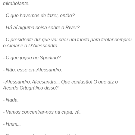
mirabolante.
- O que havemos de fazer, então?
- Há aí alguma coisa sobre o River?
- O presidente diz que vai criar um fundo para tentar comprar
o Aimar e o D'Alessandro.
- O que jogou no Sporting?
- Não, esse era Alecsandro.
- Alessandro, Alecsandro... Que confusão! O que diz o
Acordo Ortográfico disso?
- Nada.
- Vamos concentrar-nos na capa, vá.
- Hmm...