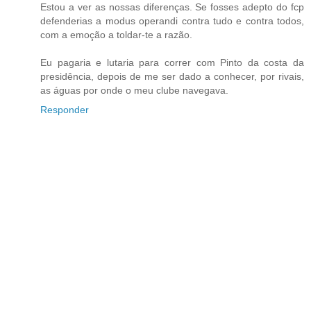
Estou a ver as nossas diferenças. Se fosses adepto do fcp
defenderias a modus operandi contra tudo e contra todos,
com a emoção a toldar-te a razão.
Eu pagaria e lutaria para correr com Pinto da costa da
presidência, depois de me ser dado a conhecer, por rivais,
as águas por onde o meu clube navegava.
Responder