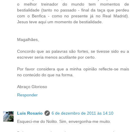
o melhor treinador do mundo tem momentos de
bestialidade (tanto no passado - final da taça que perdeu
com o Benfica - como no presente já no Real Madrid).
Jesus teve aqui um momento de bestialidade.
Magalhães,
Concordo que as palavras são fortes, se tivesse sido eu a
escrever seria menos acutilante por certo.
Por favor considera que a minha opinião reflecte-se mais
no conteúdo do que na forma.
Abraço Glorioso
Responder
Luis Rosario
6 de dezembro de 2011 às 14:10
Esqueci-me do Nolito. Sim, envergonha-me muito.