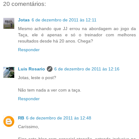
20 comentários:
Jotas
6 de dezembro de 2011 às 12:11
Mesmo achando que JJ errou na abordagem ao jogo da
Taça, ele é apenas e só o treinador com melhores
resultados desde há 20 anos. Chega?
Responder
Luis Rosario
6 de dezembro de 2011 às 12:16
Jotas, leste o post?
Não tem nada a ver com a taça.
Responder
RB
6 de dezembro de 2011 às 12:48
Caríssimo,
Sigo este blog com especial atenção, estando inclusive no