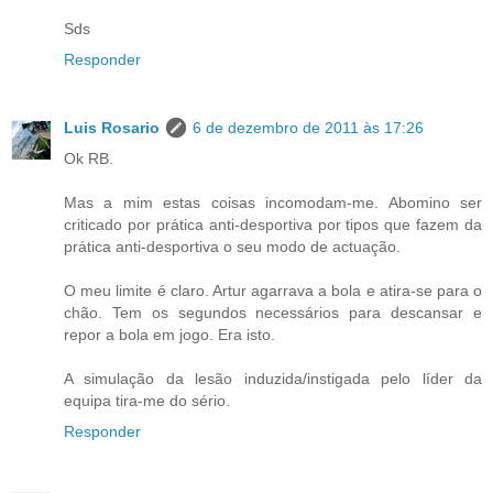
Sds
Responder
Luis Rosario
6 de dezembro de 2011 às 17:26
Ok RB.
Mas a mim estas coisas incomodam-me. Abomino ser
criticado por prática anti-desportiva por tipos que fazem da
prática anti-desportiva o seu modo de actuação.
O meu limite é claro. Artur agarrava a bola e atira-se para o
chão. Tem os segundos necessários para descansar e
repor a bola em jogo. Era isto.
A simulação da lesão induzida/instigada pelo líder da
equipa tira-me do sério.
Responder